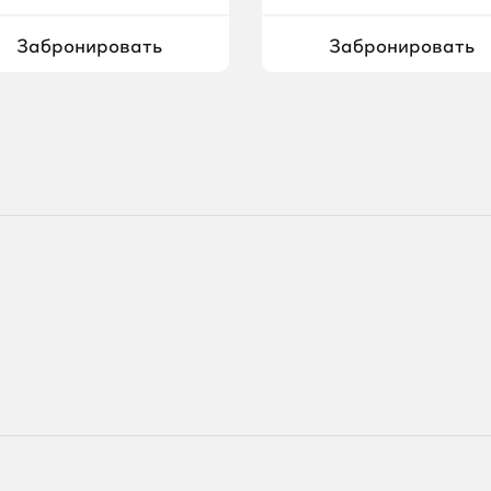
Забронировать
Забронировать