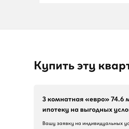
Купить эту квар
3 комнатная «евро» 74.6 м
ипотеку на выгодных усло
Вашу заявку на индивидуальных у