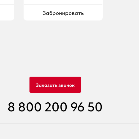
Забронировать
Заказать звонок
8 800 200 96 50