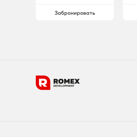
Забронировать