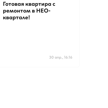
Готовая квартира с
ремонтом в НЕО-
квартале!
30 апр., 16:16