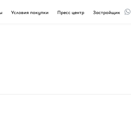
ы
Условия покупки
Пресс центр
Застройщик