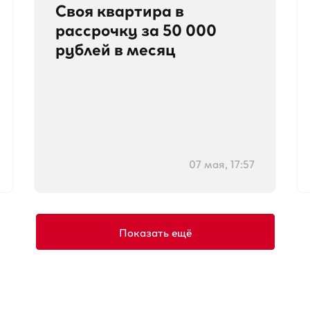
Своя квартира в
рассрочку за 50 000
рублей в месяц
07 мая, 17:57
Показать ещё