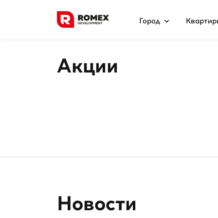
Город
Квартир
Акции
Новости