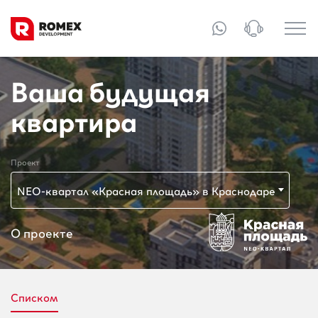
Ваша будущая
квартира
Проект
NEO-квартал «Красная площадь» в Краснодаре
О проекте
Списком