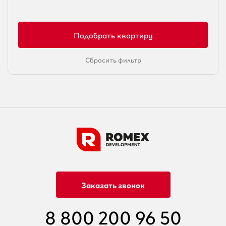
Сбросить фильтр
Заказать звонок
8 800 200 96 50