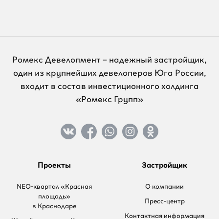
Ромекс Девелопмент – надежный застройщик,
один из крупнейших девелоперов Юга России,
входит в состав инвестиционного холдинга
«Ромекс Групп»
Проекты
Застройщик
NEO-квартал «Красная
О компании
площадь»
Пресс-центр
в Краснодаре
Контактная информация